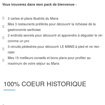
Vous trouverez dans mon pack de bienvenue :
3 cartes et plans illustrés du Mans
Mes 3 restaurants préférés pour découvrir la richesse de la
gastronomie sarthoise
2 endroits secrets pour découvrir et apprendre à déguster le vin
comme un pro
3 circuits pédestres pour découvrir LE MANS à pied et ne rien
rater
Mes 15 meilleurs conseils et bons plans pour profiter au
maximum de votre séjour au Mans
100% COEUR HISTORIQUE