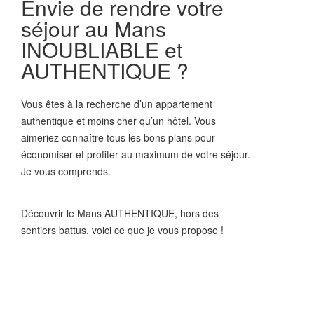
Envie de rendre votre
séjour au Mans
INOUBLIABLE et
AUTHENTIQUE ?
Vous êtes à la recherche d’un appartement
authentique et moins cher qu’un hôtel. Vous
aimeriez connaître tous les bons plans pour
économiser et profiter au maximum de votre séjour.
Je vous comprends.
Découvrir le Mans AUTHENTIQUE, hors des
sentiers battus, voici ce que je vous propose !