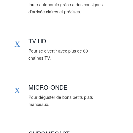
toute autonomie grâce à des consignes
d’arrivée claires et précises.
TV HD
Pour se divertir avec plus de 80
chaînes TV.
MICRO-ONDE
Pour déguster de bons petits plats
manceaux.