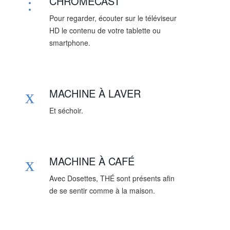
CHROMECAST
Pour regarder, écouter sur le téléviseur
HD le contenu de votre tablette ou
smartphone.
MACHINE À LAVER
Et séchoir.
MACHINE À CAFÉ
Avec Dosettes, THÉ sont présents afin
de se sentir comme à la maison.