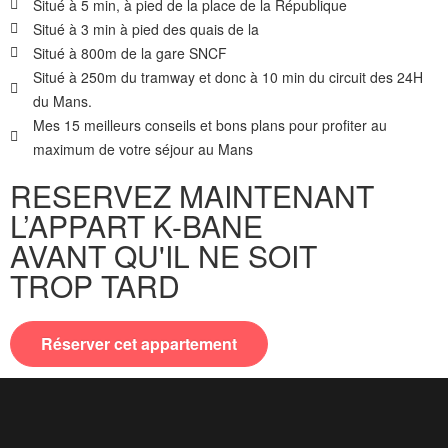
Situé à 5 min, à pied de la place de la République
Situé à 3 min à pied des quais de la
Situé à 800m de la gare SNCF
Situé à 250m du tramway et donc à 10 min du circuit des 24H
du Mans.
Mes 15 meilleurs conseils et bons plans pour profiter au
maximum de votre séjour au Mans
RESERVEZ MAINTENANT
L’APPART K-BANE
AVANT QU'IL NE SOIT
TROP TARD