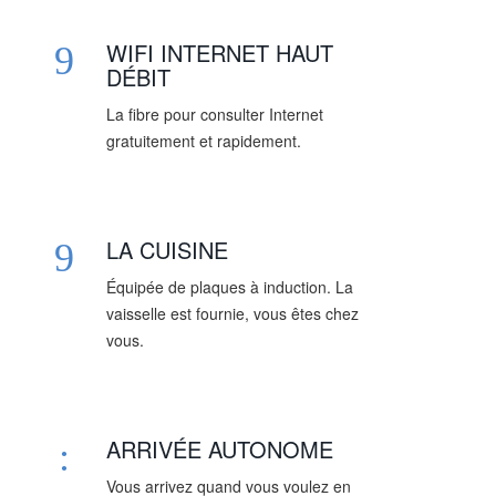
WIFI INTERNET HAUT
DÉBIT
La fibre pour consulter Internet
gratuitement et rapidement.
LA CUISINE
Équipée de plaques à induction. La
vaisselle est fournie, vous êtes chez
vous.
ARRIVÉE AUTONOME
Vous arrivez quand vous voulez en