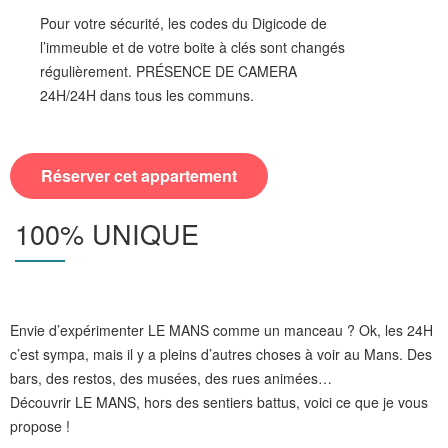
Pour votre sécurité, les codes du Digicode de
l’immeuble et de votre boite à clés sont changés
régulièrement. PRÉSENCE DE CAMERA
24H/24H dans tous les communs.
100% UNIQUE
Envie d’expérimenter LE MANS comme un manceau ? Ok, les 24H
c’est sympa, mais il y a pleins d’autres choses à voir au Mans. Des
bars, des restos, des musées, des rues animées…
Découvrir LE MANS, hors des sentiers battus, voici ce que je vous
propose !