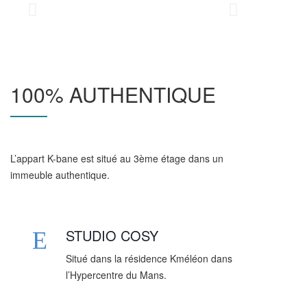
100% AUTHENTIQUE
L’appart K-bane est situé au 3ème étage dans un
immeuble authentique.
STUDIO COSY
Situé dans la résidence Kméléon dans
l’Hypercentre du Mans.