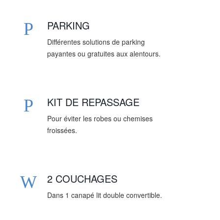
PARKING
Différentes solutions de parking
payantes ou gratuites aux alentours.
KIT DE REPASSAGE
Pour éviter les robes ou chemises
froissées.
2 COUCHAGES
Dans 1 canapé lit double convertible.